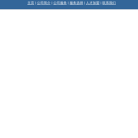
主页
|
公司简介
|
公司服务
|
服务选择
|
人才加盟
|
联系我们