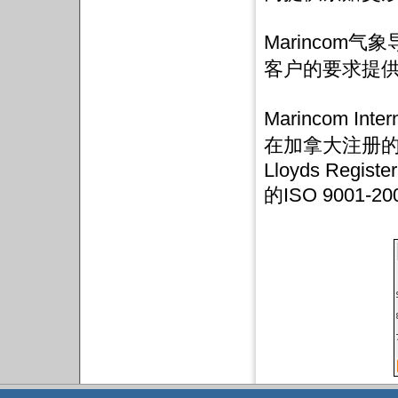
Marincom
客户的要求提
Marincom Inter
在加拿大注册的公
Lloyds Register
的ISO 9001